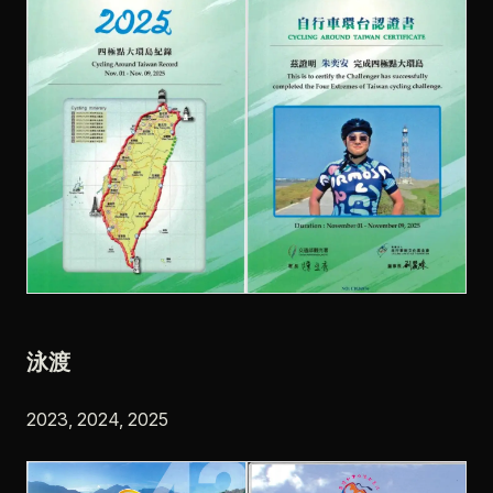
泳渡
2023, 2024, 2025