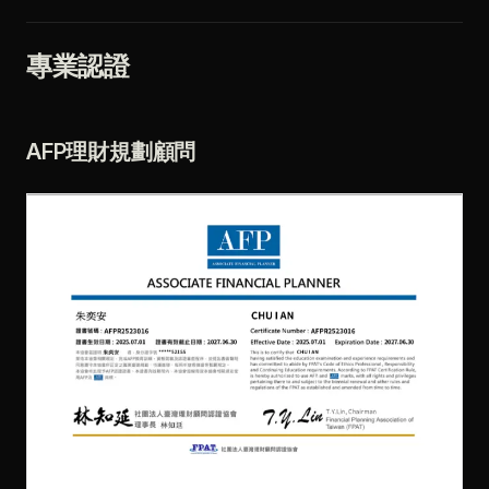
專業認證
AFP理財規劃顧問