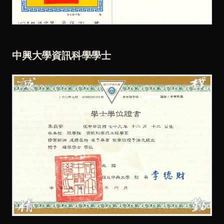
中興大學資訊科學學士