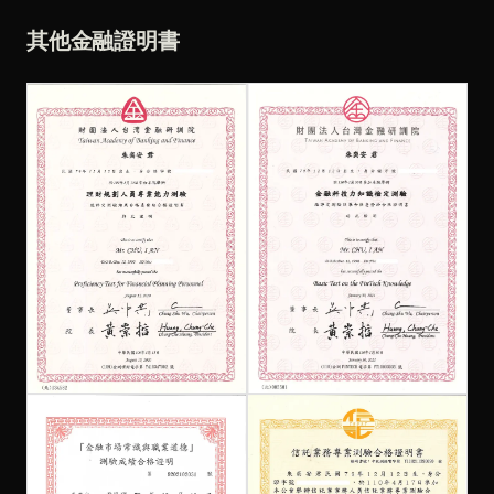
其他金融證明書