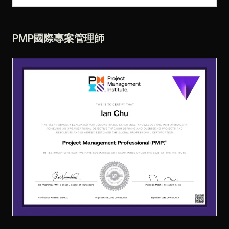
PMP國際專案管理師