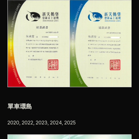
單車環島
2020, 2022, 2023, 2024, 2025