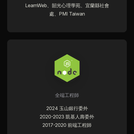
LearnWeb、韶光心理學苑、宜蘭縣社會
處、PMI Taiwan
全端工程師
2024 玉山銀行委外
2020-2023 凱基人壽委外
2017-2020 前端工程師