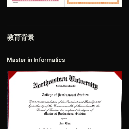
教育背景
Master in Informatics