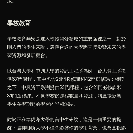
策。
學校教育
學校教育無疑是進入軟體開發領域的重要途徑之一，對於
剛入門的學生來說，選擇合適的大學將直接影響未來的學
習資源和發展機會。
以台灣大學和中興大學的資訊工程系為例，台大資工系提
供67門課程，其中包含25門必修課和42門選修課；相較
之下，中興資工系則提供52門課程，包含21門必修課和
31門選修課。不同學校的課程數量和資源，將直接影響
學生在學期間的學習內容和深度。
對於正在準備考大學的高中生來說，這是一個重要的提
醒：選擇哪所大學不僅會影響你的學術背景，也會直接影