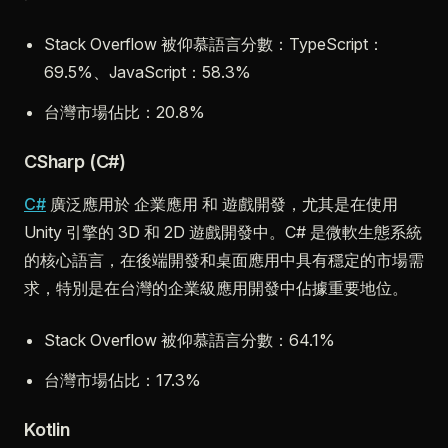
Stack Overflow 被仰慕語言分數：TypeScript：
69.5%、JavaScript：58.3%
台灣市場佔比：20.8%
CSharp (C#)
C#
廣泛應用於 企業應用 和 遊戲開發，尤其是在使用
Unity 引擎的 3D 和 2D 遊戲開發中。C# 是微軟生態系統
的核心語言，在後端開發和桌面應用中具有穩定的市場需
求，特別是在台灣的企業級應用開發中佔據重要地位。
Stack Overflow 被仰慕語言分數：64.1%
台灣市場佔比：17.3%
Kotlin