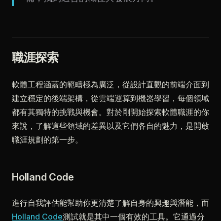
職涯探索
軟體工程涵蓋的範疇極為廣泛，從設計直觀的前端介面到
建立穩定的後端架構，從雲端運算到機器學習，每個領域
都有其獨特的挑戰與機會。對於剛開始探索軟體職涯的你
來說，了解這些領域的差異以及它們各自的魅力，是開啟
職涯規劃的第一步。
Holland Code
進行自我評估能幫助你更清楚了解自身的興趣與潛能，而
Holland Code
測試就是其中一個有效的工具。它通過分