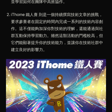
並學習如何在團隊中高效協作。
iThome 鐵人賽 則是一個持續撰寫技術文章的挑戰，
要求參賽者在固定的時間內完成一系列的技術內容創
作。這不僅能夠加深你對技術的理解，還能通過與社
群互動保持學習動力。雖然這類活動的門檻較高，但
它們能顯著提升你的技術能力，並讓你在技術社群中
建立良好的影響力。