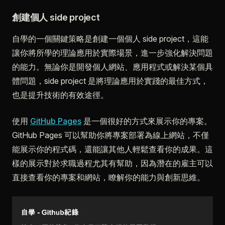
創建個人 side project
自學的一個關鍵策略是創建一個個人 side project，這能
讓你將所學的理論應用於實際場景，進一步強化解決問題
的能力。無論你是開發個人網站、應用程式或解決某個具
體問題，side project 是將理論應用於實踐的最佳方式，
也是提升技術的有效途徑。
使用
GitHub Pages
是一個很好的方式來展示你的專案。
GitHub Pages 可以幫助你將專案部署為線上網站，不僅
能展示你的程式碼，還能讓其他人輕鬆查看你的成果。這
樣的展示對於求職過程尤其有幫助，因為潛在的雇主可以
直接查看你的專案和網站，瞭解你的能力與創新思維。