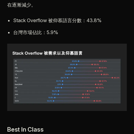
在逐漸減少。
Stack Overflow 被仰慕語言分數：43.8%
台灣市場佔比：5.9%
Best In Class