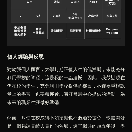
個人經驗與反思
對於我個人而言，大學時期正值人生的低潮期，未能充分
利用學校的資源，這是我的一點遺憾。因此，我鼓勘現在
仍在校的學生，充分利用學校提供的機會，不僅要重視課
堂上的學習，也要積極參加職涯發展中心提供的活動，為
未來的職業生涯做好準備。
然而，即使在校成績不如預期也不必過於擔心。軟體開發
是一個強調實績與實作的領域，過了職涯的頭五年後，學