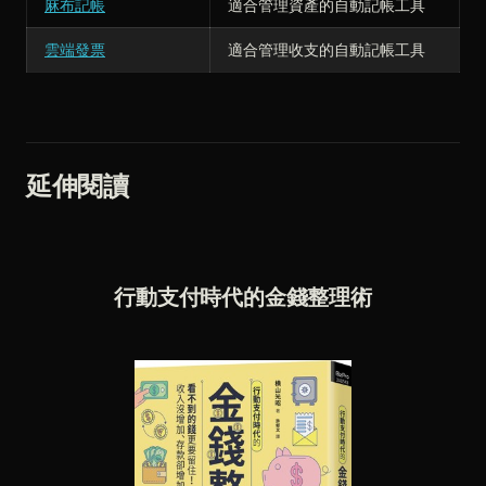
麻布記帳
適合管理資產的自動記帳工具
雲端發票
適合管理收支的自動記帳工具
延伸閱讀
行動支付時代的金錢整理術